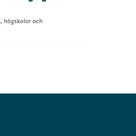
t, högskolor och