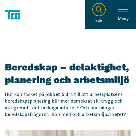
Meny
Sök
Beredskap – delaktighet,
planering och arbetsmiljö
Hur kan facket på jobbet bidra till att arbetsplatsens
beredskapsplanering blir mer demokratisk, trygg och
integrerad i det fackliga arbetet? Och hur hänger
beredskapsfrågorna ihop med och arbetsmiljöarbetet?