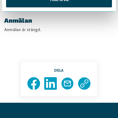
Anmälan
Anmälan är stängd.
DELA