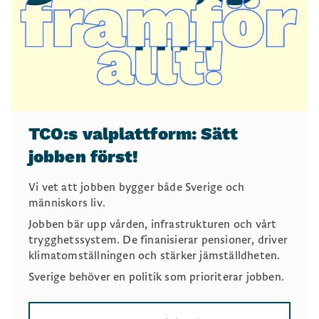
TCO:s valplattform: Sätt
jobben först!
Vi vet att jobben bygger både Sverige och
människors liv.
Jobben bär upp vården, infrastrukturen och vårt
trygghetssystem. De finanisierar pensioner, driver
klimatomställningen och stärker jämställdheten.
Sverige behöver en politik som prioriterar jobben.