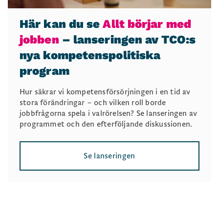
Här kan du se
Allt börjar med
jobben
– lanseringen av TCO:s
nya kompetenspolitiska
program
Hur säkrar vi kompetensförsörjningen i en tid av
stora förändringar – och vilken roll borde
jobbfrågorna spela i valrörelsen? Se lanseringen av
programmet och den efterföljande diskussionen.
Se lanseringen