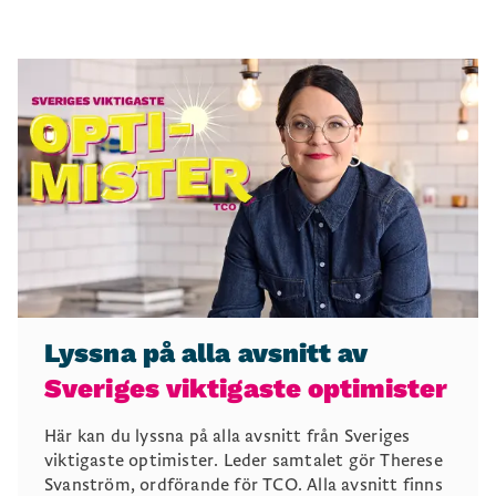
Lyssna på alla avsnitt av
Sveriges viktigaste optimister
Här kan du lyssna på alla avsnitt från Sveriges
viktigaste optimister. Leder samtalet gör Therese
Svanström, ordförande för TCO. Alla avsnitt finns