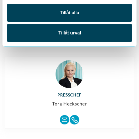
DELA
Tillåt alla
Tillåt urval
PRESSCHEF
Tora Heckscher