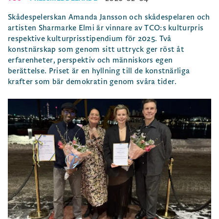
Skådespelerskan Amanda Jansson och skådespelaren och
artisten Sharmarke Elmi är vinnare av TCO:s kulturpris
respektive kulturprisstipendium för 2025. Två
konstnärskap som genom sitt uttryck ger röst åt
erfarenheter, perspektiv och människors egen
berättelse. Priset är en hyllning till de konstnärliga
krafter som bär demokratin genom svåra tider.