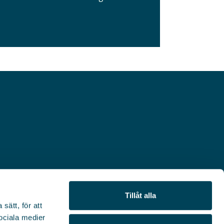
Tillåt alla
sätt, för att
sociala medier