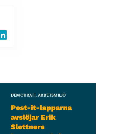
DEMOKRATI
,
ARBETSMILJÖ
Post-it-lapparna
avslöjar Erik
Slottners