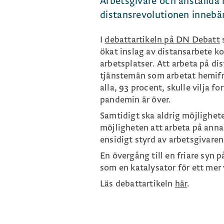
Arbetsgivare och anställda
distansrevolutionen innebä
I
debattartikeln på DN Debatt
s
ökat inslag av distansarbete 
arbetsplatser. Att arbeta på di
tjänstemän som arbetat hemifrå
alla, 93 procent, skulle vilja 
pandemin är över.
Samtidigt ska aldrig möjligheten
möjligheten att arbeta på annan
ensidigt styrd av arbetsgivare
En övergång till en friare syn 
som en katalysator för ett mer
Läs debattartikeln
här
.