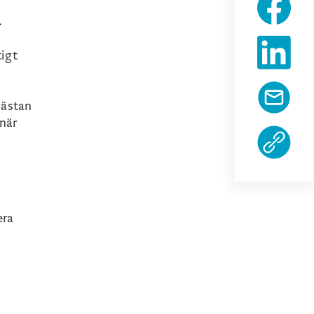
.
tigt
nästan
 när
era