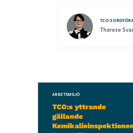
TCO:S ORDFÖR
Therese Sva
ARBETSMILJÖ
TCO:s yttrande
gällande
Kemikalieinspektione