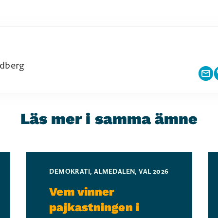
dberg
Läs mer i samma ämne
DEMOKRATI
,
ALMEDALEN
,
VAL 2026
Vem vinner
pajkastningen i