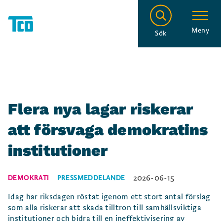
Meny
Sök
Flera nya lagar riskerar
att försvaga demokratins
institutioner
2026-06-15
DEMOKRATI
PRESSMEDDELANDE
Idag har riksdagen röstat igenom ett stort antal förslag
som alla riskerar att skada tilltron till samhällsviktiga
institutioner och bidra till en ineffektivisering av