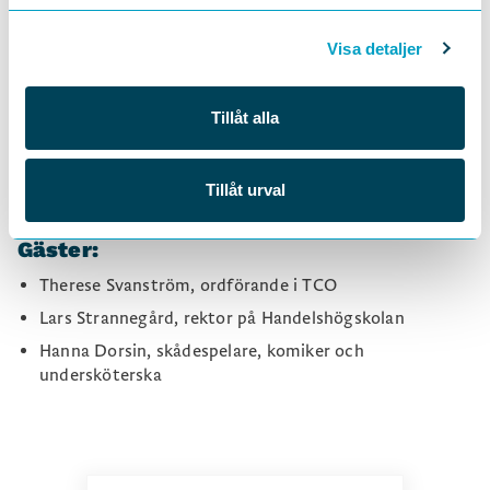
Visa detaljer
Tillåt alla
Tillåt urval
Gäster:
Therese Svanström, ordförande i TCO
Lars Strannegård, rektor på Handelshögskolan
Hanna Dorsin, skådespelare, komiker och
undersköterska