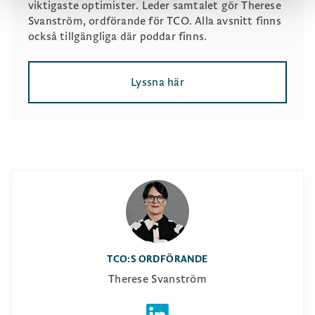
viktigaste optimister. Leder samtalet gör Therese
Svanström, ordförande för TCO. Alla avsnitt finns
också tillgängliga där poddar finns.
Lyssna här
TCO:S ORDFÖRANDE
Therese Svanström