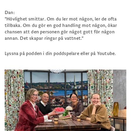
Dan:
"Hövlighet smittar. Om du ler mot någon, ler de ofta
tillbaka. Om du gör en god handling mot någon, ökar
chansen att den personen gör något gott för någon
annan. Det skapar ringar på vattnet."
Lyssna på podden i din poddspelare eller på Youtube.