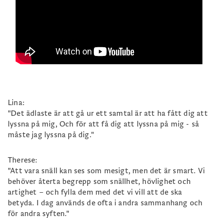
Lina:
"Det ädlaste är att gå ur ett samtal är att ha fått dig att
lyssna på mig, Och för att få dig att lyssna på mig - så
måste jag lyssna på dig."
Therese:
"Att vara snäll kan ses som mesigt, men det är smart. Vi
behöver återta begrepp som snällhet, hövlighet och
artighet – och fylla dem med det vi vill att de ska
betyda. I dag används de ofta i andra sammanhang och
för andra syften."