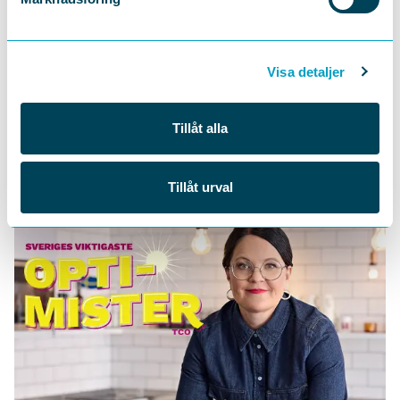
DELA
Visa detaljer
Tillåt alla
Tillåt urval