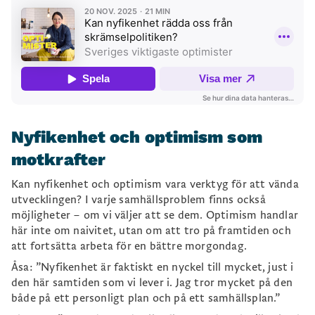
Nyfikenhet och optimism som
motkrafter
Kan nyfikenhet och optimism vara verktyg för att vända
utvecklingen? I varje samhällsproblem finns också
möjligheter – om vi väljer att se dem. Optimism handlar
här inte om naivitet, utan om att tro på framtiden och
att fortsätta arbeta för en bättre morgondag.
Åsa: ”Nyfikenhet är faktiskt en nyckel till mycket, just i
den här samtiden som vi lever i. Jag tror mycket på den
både på ett personligt plan och på ett samhällsplan.”