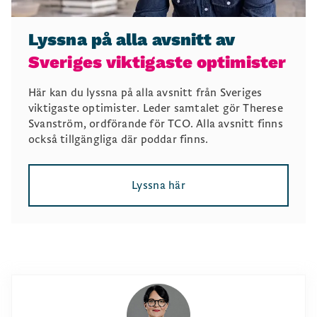
Lyssna på alla avsnitt av
Sveriges viktigaste optimister
Här kan du lyssna på alla avsnitt från Sveriges
viktigaste optimister. Leder samtalet gör Therese
Svanström, ordförande för TCO. Alla avsnitt finns
också tillgängliga där poddar finns.
Lyssna här