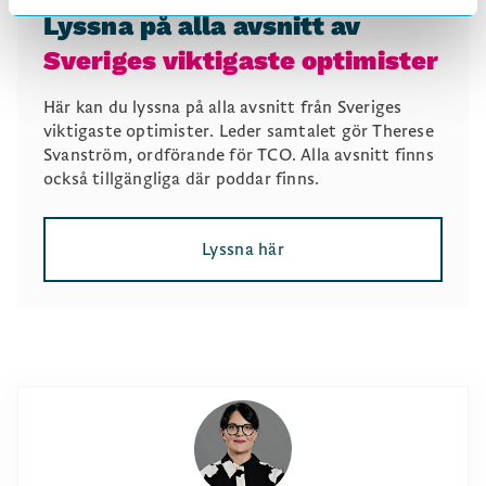
Lyssna på alla avsnitt av
Sveriges viktigaste optimister
Här kan du lyssna på alla avsnitt från Sveriges
viktigaste optimister. Leder samtalet gör Therese
Svanström, ordförande för TCO. Alla avsnitt finns
också tillgängliga där poddar finns.
Lyssna här