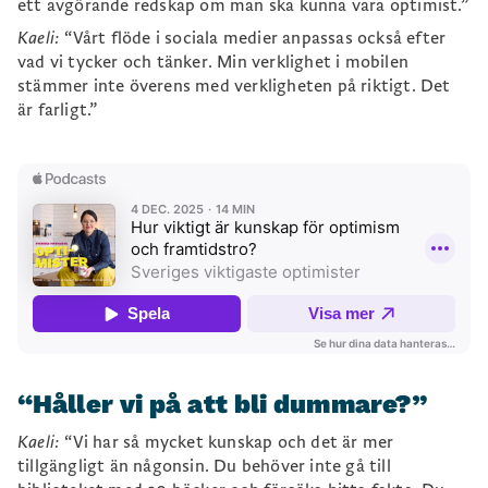
ett avgörande redskap om man ska kunna vara optimist.”
Kaeli:
“Vårt flöde i sociala medier anpassas också efter
vad vi tycker och tänker. Min verklighet i mobilen
stämmer inte överens med verkligheten på riktigt. Det
är farligt.”
“Håller vi på att bli dummare?”
Kaeli:
“Vi har så mycket kunskap och det är mer
tillgängligt än någonsin. Du behöver inte gå till