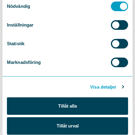
Samtyckesval
Nödvändig
Inställningar
Statistik
Marknadsföring
Visa detaljer
Tillåt alla
Tillåt urval