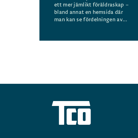
ett mer jämlikt föräldraskap –
bland annat en hemsida där
man kan se fördelningen av...