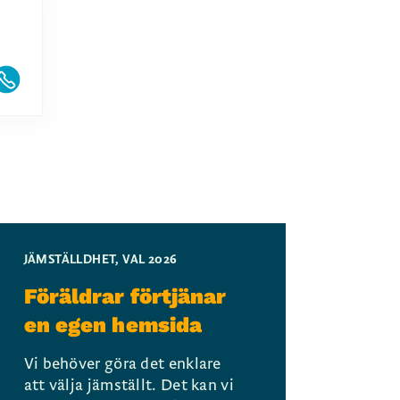
JÄMSTÄLLDHET
,
VAL 2026
Föräldrar förtjänar
en egen hemsida
Vi behöver göra det enklare
att välja jämställt. Det kan vi