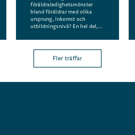
föräldraledighetsmönster
bland föräldrar med olika
ursprung, inkomst och
utbildningsnivå? En hel del,...
Fler träffar