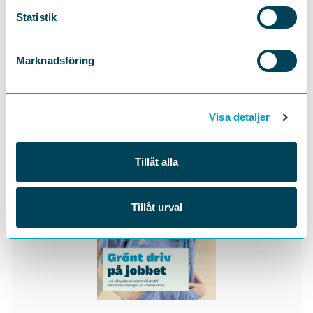
Statistik
DELA
Marknadsföring
Visa detaljer
Tillåt alla
Tillåt urval