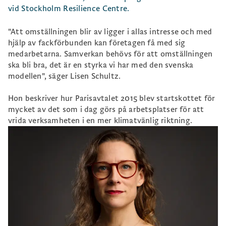
vid Stockholm Resilience Centre.
"Att omställningen blir av ligger i allas intresse och med
hjälp av fackförbunden kan företagen få med sig
medarbetarna. Samverkan behövs för att omställningen
ska bli bra, det är en styrka vi har med den svenska
modellen", säger Lisen Schultz.
Hon beskriver hur Parisavtalet 2015 blev startskottet för
mycket av det som i dag görs på arbetsplatser för att
vrida verksamheten i en mer klimatvänlig riktning.