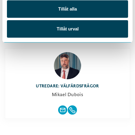
DELA
Tillåt alla
Tillåt urval
UTREDARE: VÄLFÄRDSFRÅGOR
Mikael Dubois