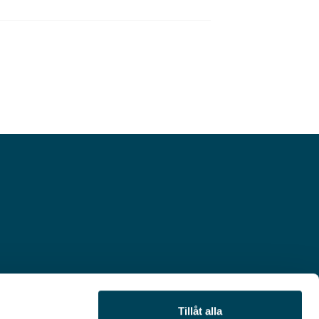
Tillåt alla