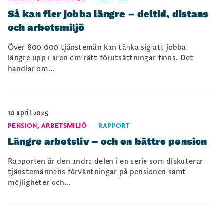
Så kan fler jobba längre – deltid, distans
och arbetsmiljö
Över 800 000 tjänstemän kan tänka sig att jobba
längre upp i åren om rätt förutsättningar finns. Det
handlar om...
10 april 2025
PENSION
,
ARBETSMILJÖ
RAPPORT
Längre arbetsliv – och en bättre pension
Rapporten är den andra delen i en serie som diskuterar
tjänstemännens förväntningar på pensionen samt
möjligheter och...