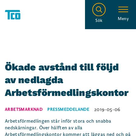
Meny
Sök
Ökade avstånd till följd
av nedlagda
Arbetsförmedlingskontor
2019-05-06
ARBETSMARKNAD
PRESSMEDDELANDE
Arbetsförmedlingen står inför stora och snabba
nedskärningar. Över hälften av alla
Arbetsförmedlingskontor kommer att läggas ned och på