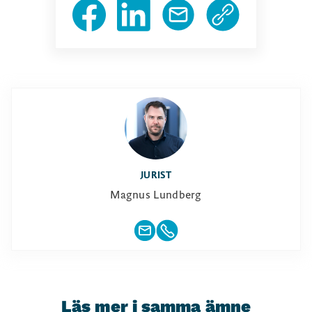
JURIST
Magnus Lundberg
Läs mer i samma ämne