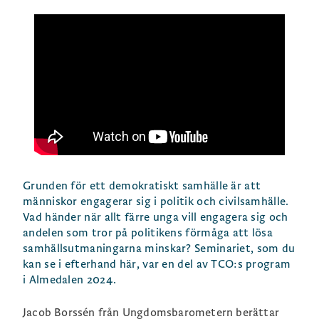
Grunden för ett demokratiskt samhälle är att
människor engagerar sig i politik och civilsamhälle.
Vad händer när allt färre unga vill engagera sig och
andelen som tror på politikens förmåga att lösa
samhällsutmaningarna minskar? Seminariet, som du
kan se i efterhand här, var en del av TCO:s program
i Almedalen 2024.
Jacob Borssén från Ungdomsbarometern berättar