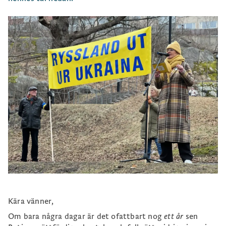
Kära vänner,
Om bara några dagar är det ofattbart nog
ett år
sen