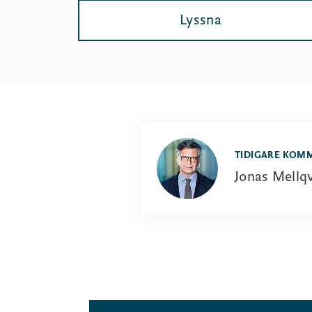
Lyssna
TIDIGARE KOM
Jonas Mellqv