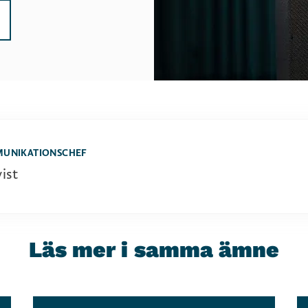
MUNIKATIONSCHEF
ist
Läs mer i samma ämne