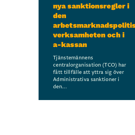
nya sanktionsregler i
den
arbetsmarknadspoliti
verksamheten och i
a-kassan
Tjänstemännens
centralorganisation (TCO) har
fått tillfälle att yttra sig över
Administrativa sanktioner i
den...