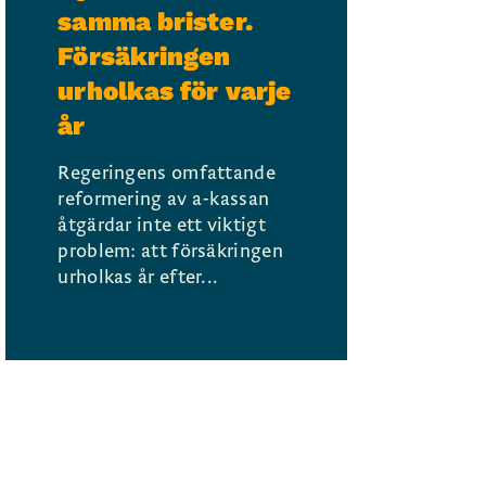
samma brister.
Försäkringen
urholkas för varje
år
Regeringens omfattande
reformering av a-kassan
åtgärdar inte ett viktigt
problem: att försäkringen
urholkas år efter...