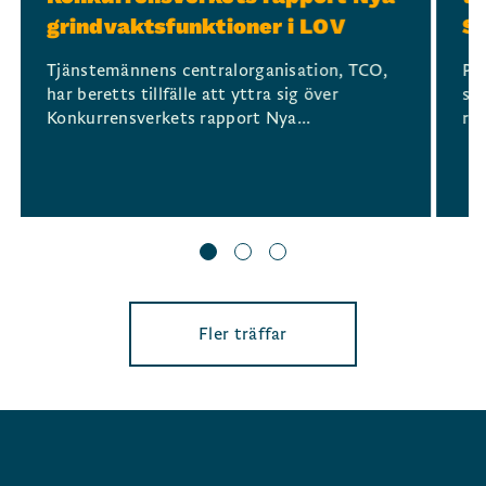
grindvaktsfunktioner i LOV
S
Tjänstemännens centralorganisation, TCO,
På
har beretts tillfälle att yttra sig över
st
Konkurrensverkets rapport Nya...
reg
Fler träffar