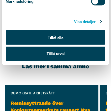
Marknadsföring
TCO:S ORDFÖRANDE
Visa detaljer
Therese Svanström
Tillåt alla
Tillåt urval
Läs mer i samma ämne
Slide 1 of 3
DEMOKRATI
,
ARBETSRÄTT
DE
Remissyttrande över
Dr
Konkurrensverkets rapport Nya
t