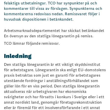
felaktiga utbetalningar. TCO har synpunkter på och
kommentarer till vissa av förslagen. Synpunkterna och
kommentarerna redovisas nedan. Remissvaret följer i
huvudsak dispositionen i betänkandet.
Arbetsmarknadsdepartementet har skickat betänkandet
En översyn av den statliga lönegarantin på remiss.
TCO lämnar följande remissvar.
Inledning
Den statliga lönegarantin är ett viktigt skyddsinstitut
för arbetstagare. Lönegarantin ska enligt EU-domstolens
praxis betraktas som just en garanti för arbetstagares
utestående fordringar i anställningsförhållandet som
gäller lön för en viss period. Den statliga lönegarantin
aktualiseras när arbetsgivaren har ekonomiska
svårigheter och har försatts i konkurs i Sverige eller i ett
annat nordiskt land, genomgår företagsrekonstruktion
eller är föremål för ett insolvensförfarande i ett annat