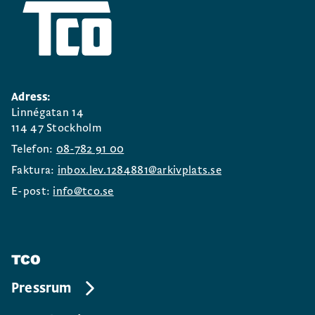
Adress:
Linnégatan 14
114 47 Stockholm
Telefon:
08-782 91 00
Faktura:
inbox.lev.1284881@arkivplats.se
E-post:
info@tco.se
TCO
Pressrum