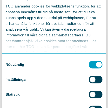
TCO använder cookies för webbplatsens funktion, för att
anpassa innehållet till dig på bästa sätt, för att du ska
kunna spela upp videomaterial på webbplatsen, för att
tillhandahålla funktioner för sociala medier och för att
analysera vår trafik. Vi kan även vidarebefordra
information till våra digitala samarbetspartners. Du
bestämmer själv vilka cookies som får användas. Läs
mer om hur TCO behandlar personuppgifter i vår
integritetspolicy
https://tco.se/om-tco/gdpr-information
Samtyckesval
JURIST
Nödvändig
Jens Lidén
Inställningar
Statistik