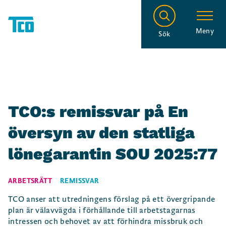
Meny
Sök
TCO:s remissvar på En
översyn av den statliga
lönegarantin SOU 2025:77
ARBETSRÄTT
REMISSVAR
TCO anser att utredningens förslag på ett övergripande
plan är välavvägda i förhållande till arbetstagarnas
intressen och behovet av att förhindra missbruk och