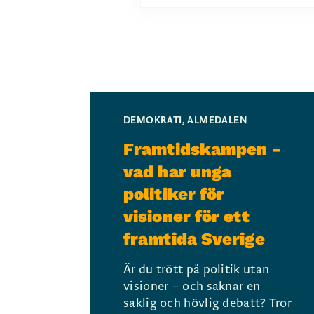
DEMOKRATI
,
ALMEDALEN
Framtidskampen -
vad har unga
politiker för
visioner för ett
framtida Sverige
Är du trött på politik utan
visioner – och saknar en
saklig och hövlig debatt? Tror