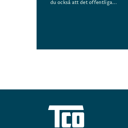
du också att det offentliga...