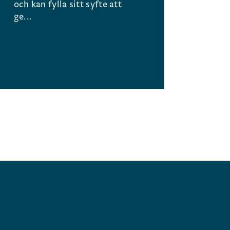
och kan fylla sitt syfte att
ge...