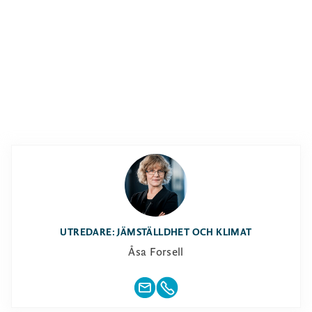
UTREDARE: JÄMSTÄLLDHET OCH KLIMAT
Åsa Forsell