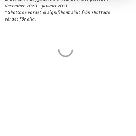
december 2020 - januari 2021.
* Skattade värdet ej signifikant skilt från skattade
värdet för alla
.