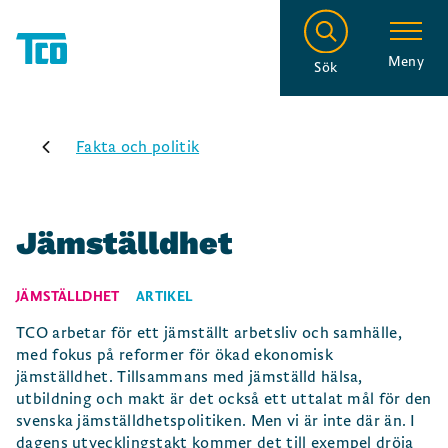
Meny
Sök
Fakta och politik
Jämställdhet
JÄMSTÄLLDHET
ARTIKEL
TCO arbetar för ett jämställt arbetsliv och samhälle,
med fokus på reformer för ökad ekonomisk
jämställdhet. Tillsammans med jämställd hälsa,
utbildning och makt är det också ett uttalat mål för den
svenska jämställdhetspolitiken. Men vi är inte där än. I
dagens utvecklingstakt kommer det till exempel dröja