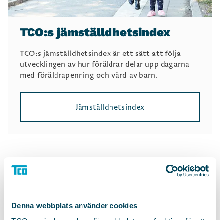
TCO:s jämställdhetsindex
TCO:s jämställdhetsindex är ett sätt att följa
utvecklingen av hur föräldrar delar upp dagarna
med föräldrapenning och vård av barn.
Jämställdhetsindex
Denna webbplats använder cookies