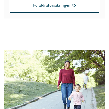
Föräldraförsäkringen 50