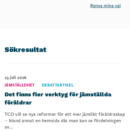
Rensa mina val
Sökresultat
23 juli 2026
JÄMSTÄLLDHET
DEBATTARTIKEL
Det finns fler verktyg för jämställda
föräldrar
TCO vill se nya reformer för ett mer jämlikt föräldraskap
– bland annat en hemsida där man kan se fördelningen
av...