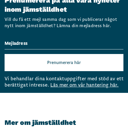
Prenumerera på alla våra nyheter
inom jämställdhet
Vill du få ett mejl samma dag som vi publicerar något
nytt inom jämställdhet? Lämna din mejladress här.
Prenumerera här
Vi behandlar dina kontaktuppgifter med stöd av ett
berättigat intresse.
Läs mer om vår hantering här.
Mer om jämställdhet