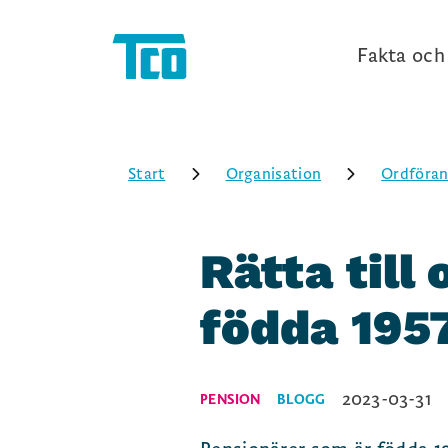
Fakta och 
Start
Organisation
Ordföran
Rätta till 
födda 1957
2023-03-31
PENSION
BLOGG