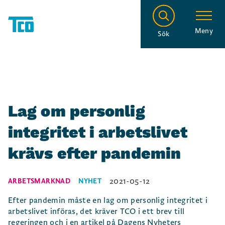
Meny
Sök
Lag om personlig
integritet i arbetslivet
krävs efter pandemin
2021-05-12
ARBETSMARKNAD
NYHET
Efter pandemin måste en lag om personlig integritet i
arbetslivet införas, det kräver TCO i ett brev till
regeringen och i en artikel på Dagens Nyheters