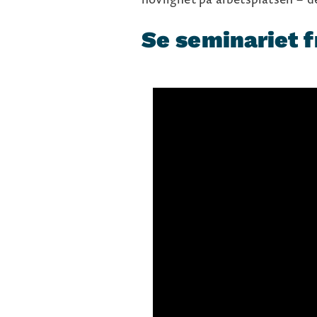
Se seminariet 