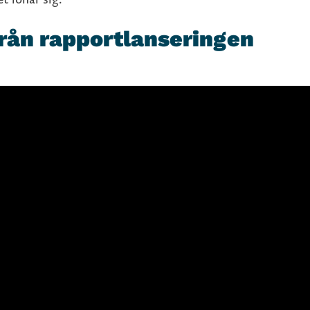
från rapportlanseringen