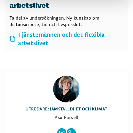
arbetslivet
Ta del av undersökningen. Ny kunskap om
distansarbete, tid och livspusslet.
Tjänstemännen och det flexibla
arbetslivet
UTREDARE: JÄMSTÄLLDHET OCH KLIMAT
Åsa Forsell