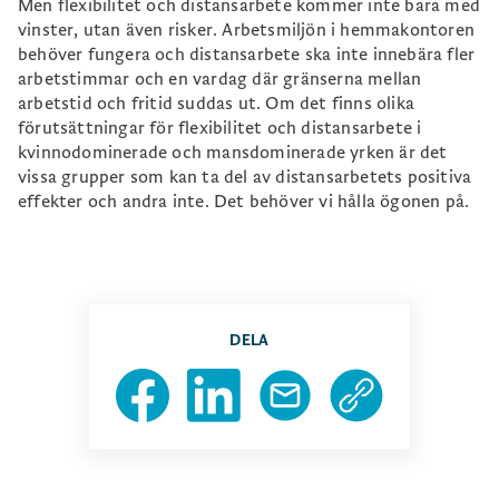
Men flexibilitet och distansarbete kommer inte bara med
vinster, utan även risker. Arbetsmiljön i hemmakontoren
behöver fungera och distansarbete ska inte innebära fler
arbetstimmar och en vardag där gränserna mellan
arbetstid och fritid suddas ut. Om det finns olika
förutsättningar för flexibilitet och distansarbete i
kvinnodominerade och mansdominerade yrken är det
vissa grupper som kan ta del av distansarbetets positiva
effekter och andra inte. Det behöver vi hålla ögonen på.
DELA