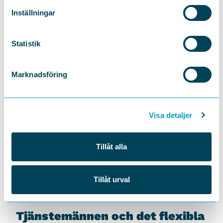
Inställningar
Statistik
Marknadsföring
Visa detaljer
Tillåt alla
Tillåt urval
Tjänstemännen och det flexibla