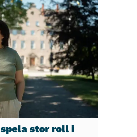
spela stor roll i