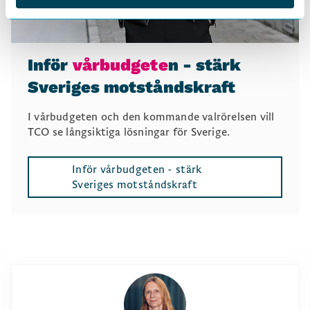
Inför
vårbudgete
n - stärk
Sveriges motståndskraft
I vårbudgeten och den kommande valrörelsen vill
TCO se långsiktiga lösningar för Sverige.
Inför vårbudgeten - stärk
Sveriges motståndskraft