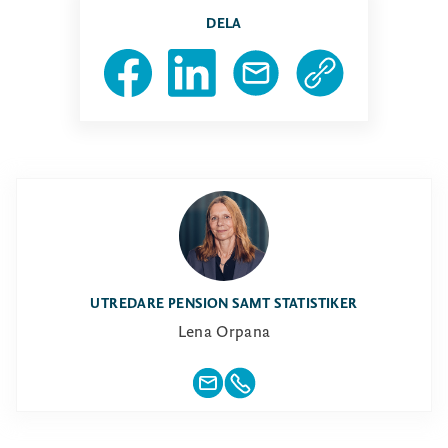
DELA
UTREDARE PENSION SAMT STATISTIKER
Lena Orpana