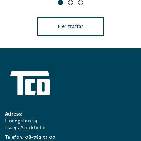
Fler träffar
Adress:
Linnégatan 14
114 47 Stockholm
Telefon:
08-782 91 00