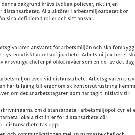
denna bakgrund krävs tydliga policyer, riktlinjer,
 distansarbetet. Alla aktörer i arbetsmiljöarbetet bör
n sina definierad roller och sitt ansvar.
betsgivararen ansvaret för arbetsmiljön och ska förebygg
t systematiskt arbetsmiljöarbete. Arbetsmiljöarbetet sk
av ansvariga chefer på olika nivåer som en del av det dag
 arbetsmiljön även vid distansarbete. Arbetsgivaren ansv
aren har tillgång till ergonomisk kontorsutrustning hemm
även om det är arbetstagaren som har tagit initiativ till
skrivningarna om distansarbete i arbetsmiljöpolicyn ell
arbeta lokala riktlinjer för distansarbete där
ör distansarbete tas upp.
onen och kommunikationen mellan närmaste chef och