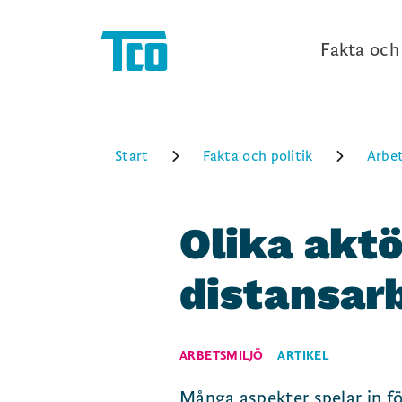
Fakta och 
Start
Fakta och politik
Arbet
Olika aktö
distansar
ARBETSMILJÖ
ARTIKEL
Många aspekter spelar in för