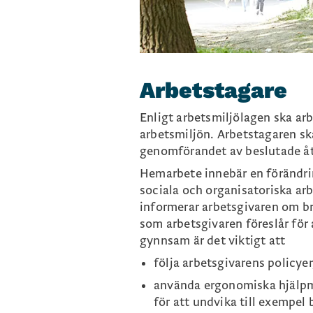
Arbetstagare
Enligt arbetsmiljölagen ska ar
arbetsmiljön. Arbetstagaren sk
genomförandet av beslutade åtg
Hemarbete innebär en förändrin
sociala och organisatoriska arb
informerar arbetsgivaren om b
som arbetsgivaren föreslår för 
gynnsam är det viktigt att
följa arbetsgivarens policyer
använda ergonomiska hjälpme
för att undvika till exempel