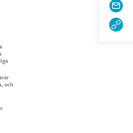
a
a
liga
arar
a, och
er