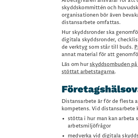
Arbetsgivaren ansvarar för att 
skyddskommittén och huvudskyd
organisationen bör även bevaka
distansarbete omfattas.
Hur skyddsronder ska genomföra
digitala skyddsronder, checkli
de verktyg som står till buds.
P
annat material för att genomfö
Läs om hur
skyddsombuden på 
stöttat arbetstagarna
.
Företagshälsov
Distansarbete är för de flesta 
kompetens. Vid distansarbete 
stötta i hur man kan arbeta 
arbetsmiljöfrågor
medverka vid digitala skyd