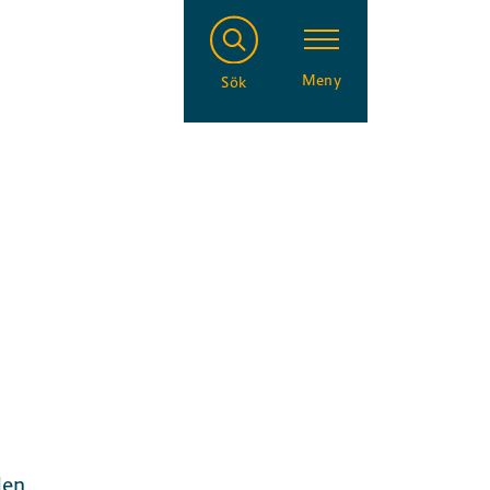
Meny
Sök
Men