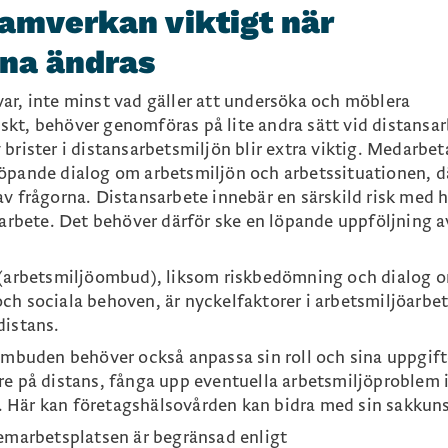
samverkan viktigt när
rna ändras
ar, inte minst vad gäller att undersöka och möblera
kt, behöver genomföras på lite andra sätt vid distansar
brister i distansarbetsmiljön blir extra viktig. Medarbet
öpande dialog om arbetsmiljön och arbetssituationen, d
av frågorna. Distansarbete innebär en särskild risk med 
marbete. Det behöver därför ske en löpande uppföljning a
rbetsmiljöombud), liksom riskbedömning och dialog 
ch sociala behoven, är nyckelfaktorer i arbetsmiljöarbet
distans.
uden behöver också anpassa sin roll och sina uppgifte
re på distans, fånga upp eventuella arbetsmiljöproblem i
de. Här kan företagshälsovården kan bidra med sin sakkun
hemarbetsplatsen är begränsad enligt