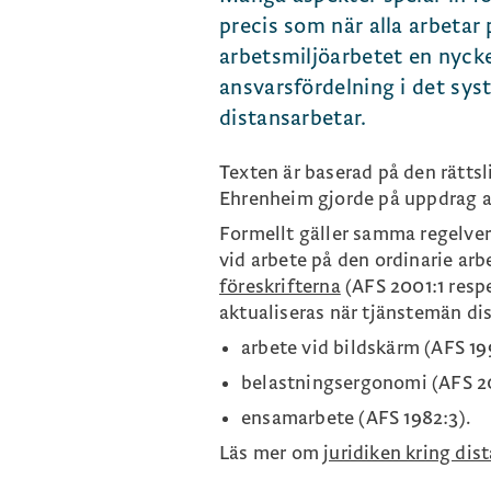
precis som när alla arbetar
arbetsmiljöarbetet en nyckel
ansvarsfördelning i det syst
distansarbetar.
Texten är baserad på den rätts
Ehrenheim gjorde på uppdrag av
Formellt gäller samma regelver
vid arbete på den ordinarie a
föreskrifterna
(AFS 2001:1 resp
aktualiseras när tjänstemän di
arbete vid bildskärm (AFS 19
belastningsergonomi (AFS 2
ensamarbete (AFS 1982:3).
Läs mer om
juridiken kring dis