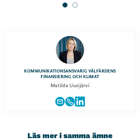
KOMMUNIKATIONSANSVARIG VÄLFÄRDENS
FINANSIERING OCH KLIMAT
Matilda Uusijärvi
Läs mer i samma ämne